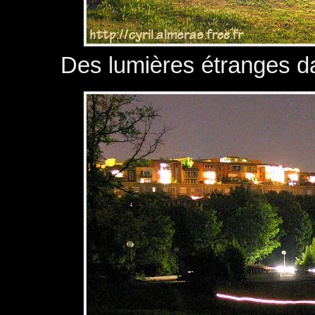
Des lumières étranges dan