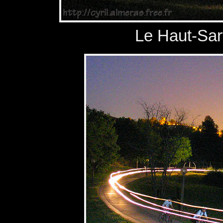
Le Haut-Sar