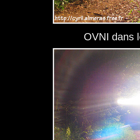
OVNI dans l