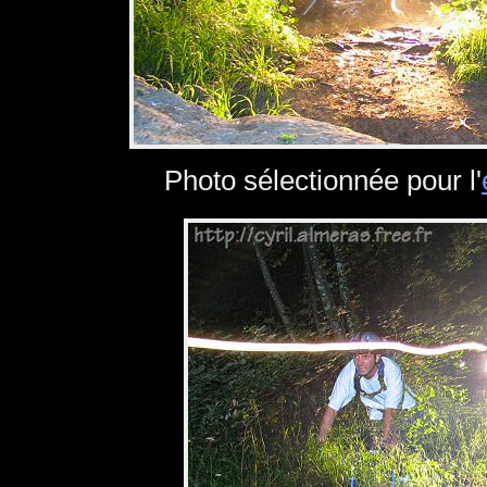
Photo sélectionnée pour l'