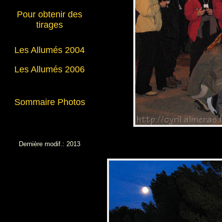
Pour obtenir des
tirages
Les Allumés 2004
Les Allumés 2006
Sommaire Photos
Dernière modif.: 2013