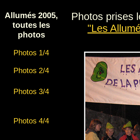
Panneau de gestion des cookies
Photos prises 
Allumés 2005,
toutes les
"Les Allumé
photos
Photos 1/4
Photos 2/4
Photos 3/4
Photos 4/4