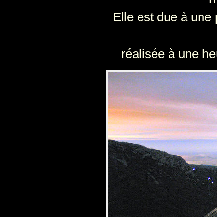
Elle est due à une
réalisée à une he