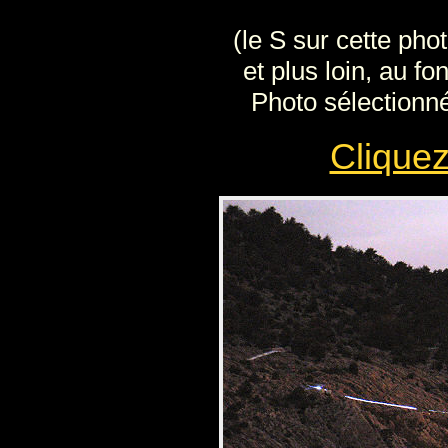
(le S sur cette phot
et plus loin, au fo
Photo sélectionné
Cliquez