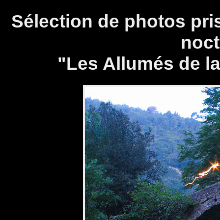
Sélection de photos pri
noct
"Les Allumés de la