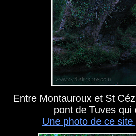
Entre Montauroux et St Céza
pont de Tuves qui 
Une photo de ce site 