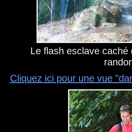
Le flash esclave caché de
rando
Cliquez ici pour une vue "dans