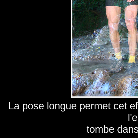
La pose longue permet cet effe
l'
tombe dans 