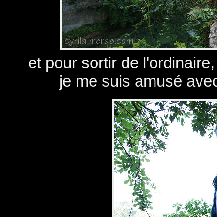
et pour sortir de l'ordinaire,
je me suis amusé avec 