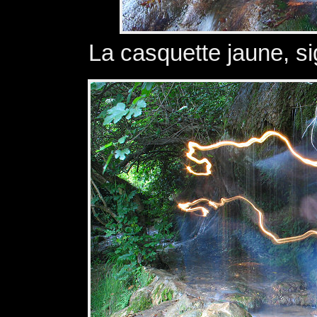
La casquette jaune, s