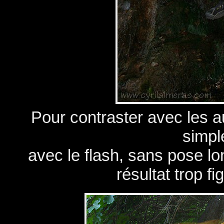
Pour contraster avec les au
simpl
avec le flash, sans pose lon
résultat trop fi