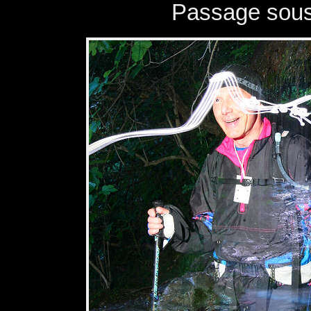
Passage sous