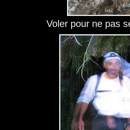
Voler pour ne pas se