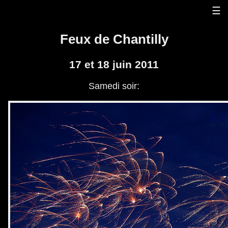
Panneau de gestion des cookies
☰
Feux de Chantilly
17 et 18 juin 2011
Samedi soir: