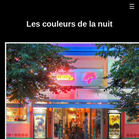
☰
Les couleurs de la nuit