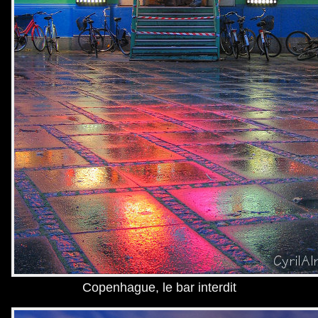
Copenhague, le bar interdit