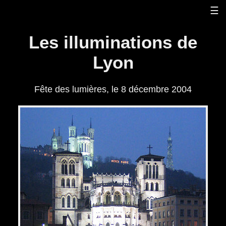
Panneau de gestion des cookies
☰
Les illuminations de
Lyon
Fête des lumières, le 8 décembre 2004