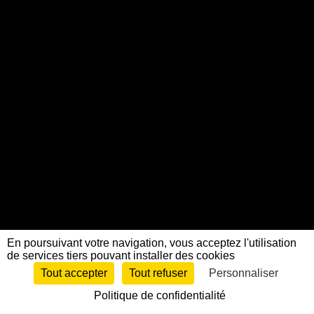
En poursuivant votre navigation, vous acceptez l'utilisation
de services tiers pouvant installer des cookies
Tout accepter
Tout refuser
Personnaliser
Politique de confidentialité