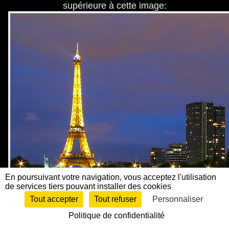
supérieure à cette image:
En poursuivant votre navigation, vous acceptez l'utilisation
de services tiers pouvant installer des cookies
Tout accepter
Tout refuser
Personnaliser
Politique de confidentialité