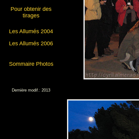
Pour obtenir des
tirages
Les Allumés 2004
Les Allumés 2006
Sommaire Photos
Dernière modif.: 2013