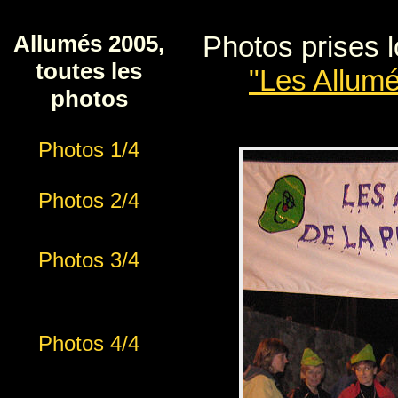
Panneau de gestion des cookies
Photos prises 
Allumés 2005,
toutes les
"Les Allumé
photos
Photos 1/4
Photos 2/4
Photos 3/4
Photos 4/4