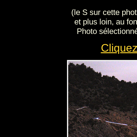
(le S sur cette phot
et plus loin, au fo
Photo sélectionné
Cliquez