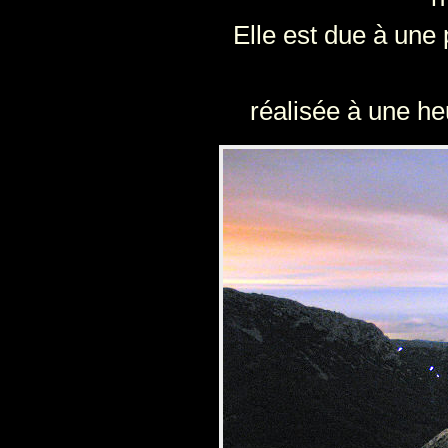
Elle est due à une
réalisée à une he