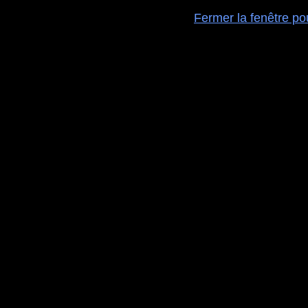
Fermer la fenêtre po