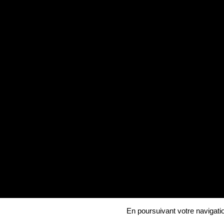
En poursuivant votre navigatio