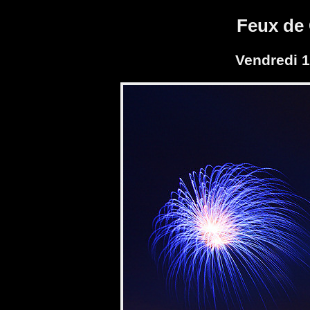
Feux de 
Vendredi 1