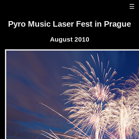
Panneau de gestion des cookies
☰
Pyro Music Laser Fest in Prague
August 2010