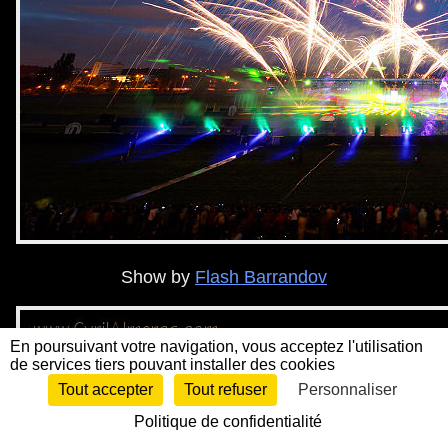
Show by
Flash Barrandov
En poursuivant votre navigation, vous acceptez l'utilisation
de services tiers pouvant installer des cookies
Tout accepter
Tout refuser
Personnaliser
Politique de confidentialité