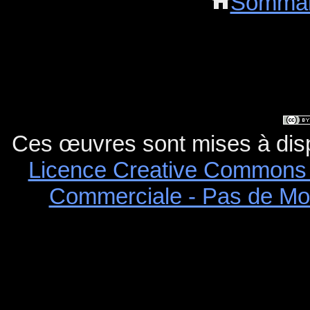
Sommai
Ces œuvres sont mises à dispo
Licence Creative Commons Att
Commerciale - Pas de Modi