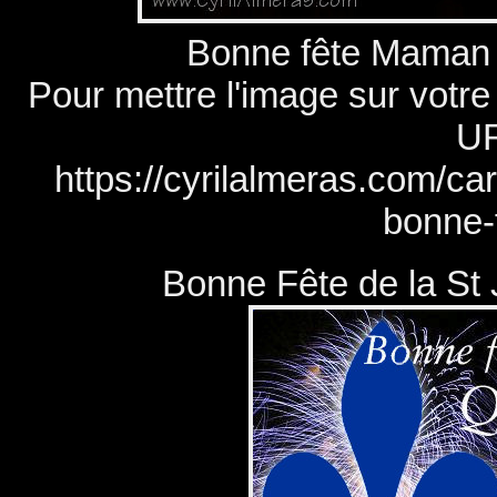
Bonne fête Maman !
Pour mettre l'image sur votre
UR
https://cyrilalmeras.com/ca
bonne-f
Bonne Fête de la St