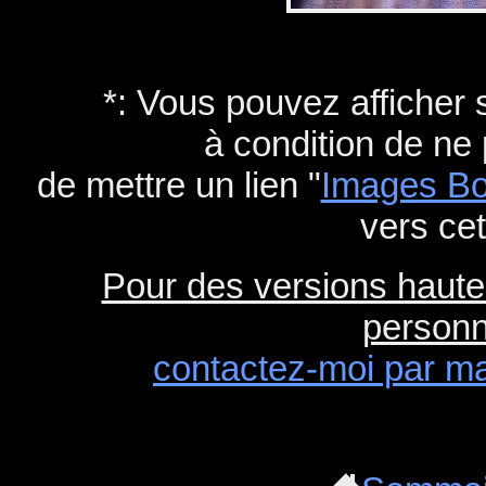
*: Vous pouvez afficher 
à condition de ne 
de mettre un lien "
Images Bo
vers cet
Pour des versions haute 
personn
contactez-moi par ma