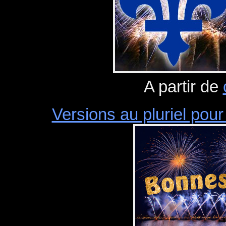
A partir de
Versions au pluriel pour 