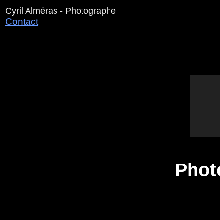
Cyril Alméras - Photographe
Contact
Photo