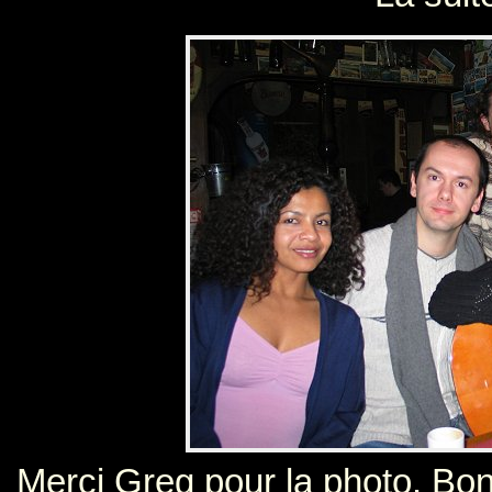
Merci Greg pour la photo. Bon,