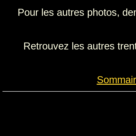
Pour les autres photos, d
Retrouvez les autres tren
Sommair