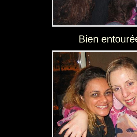
Bien entourée