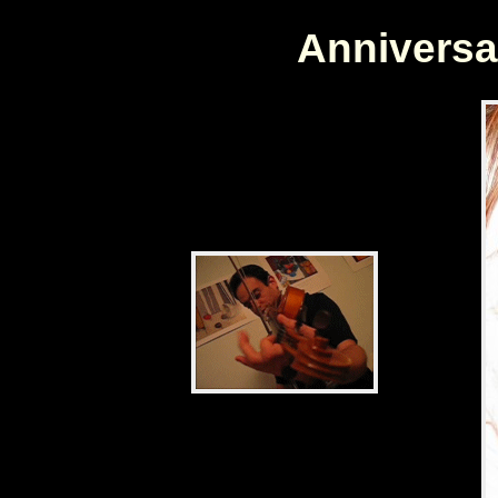
Panneau de gestion des cookies
Anniversa