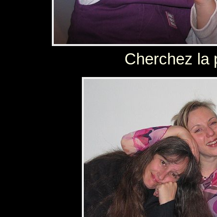
Cherchez la p