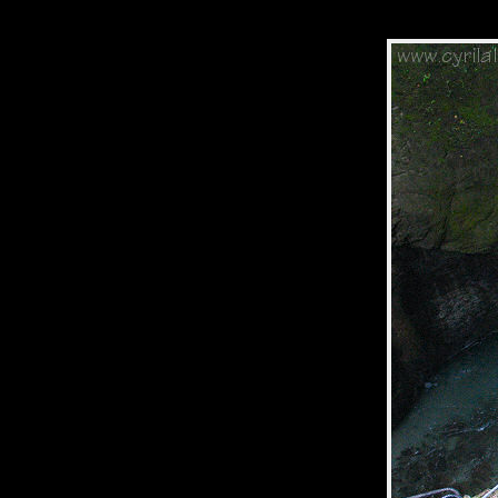
Panneau de gestion des cookies