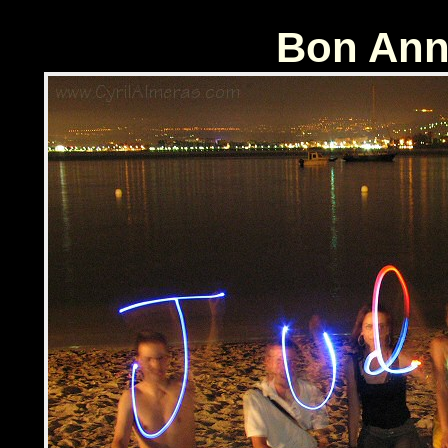
Panneau de gestion des cookies
Bon Anni