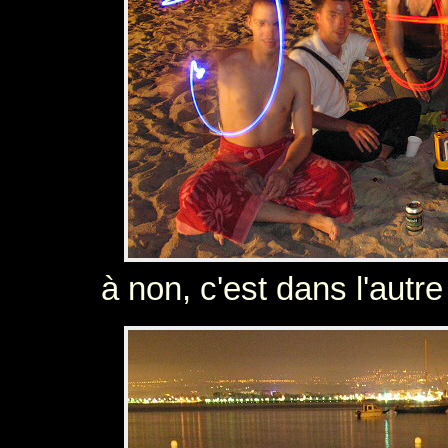
à non, c'est dans l'autre