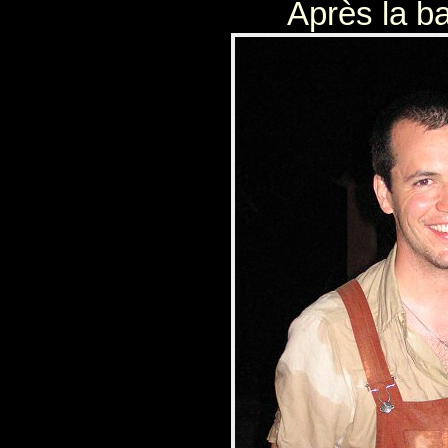
Après la ba