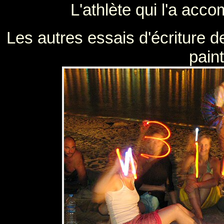
L'athlète qui l'a acc
Les autres essais d'écriture de
paint