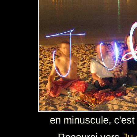
en minuscule, c'est 