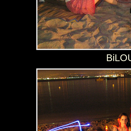
BiLOU