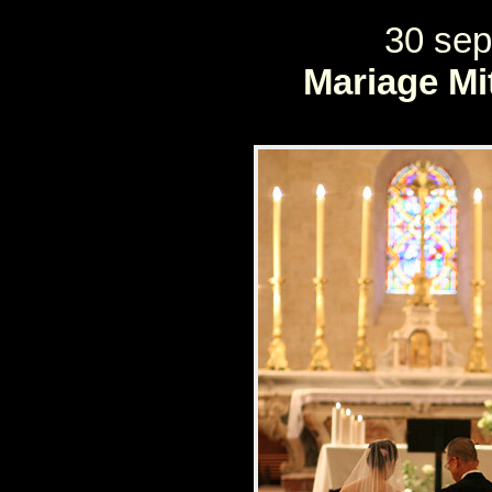
30 sep
Mariage Mi