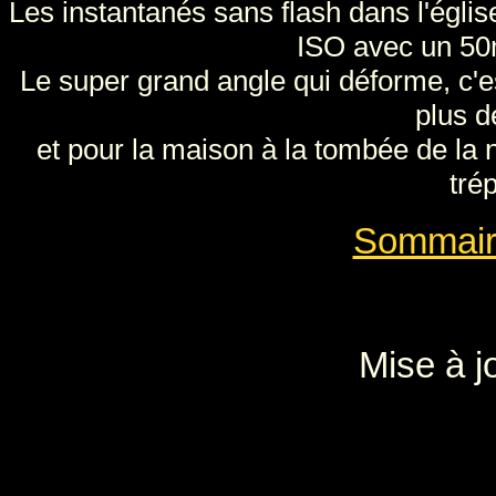
Les instantanés sans flash dans l'église
ISO avec un 50
Le super grand angle qui déforme, c
plus de
et pour la maison à la tombée de la 
trép
Sommair
Mise à j