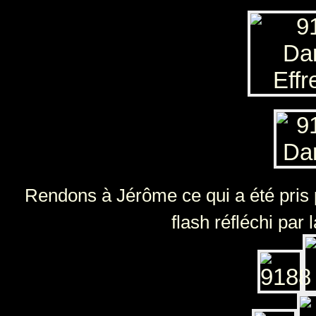
Rendons à Jérôme ce qui a été pris p
flash réfléchi par 