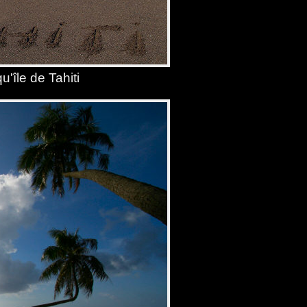
u'île de Tahiti