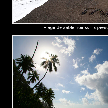
Plage de sable noir sur la presq