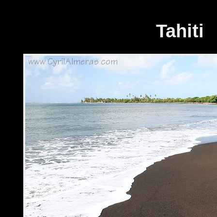
Tahiti