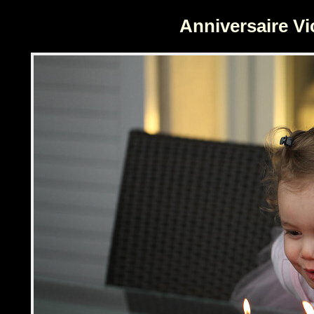
Panneau de gestion des cookies
Anniversaire Vi