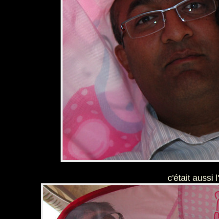
c'était aussi l