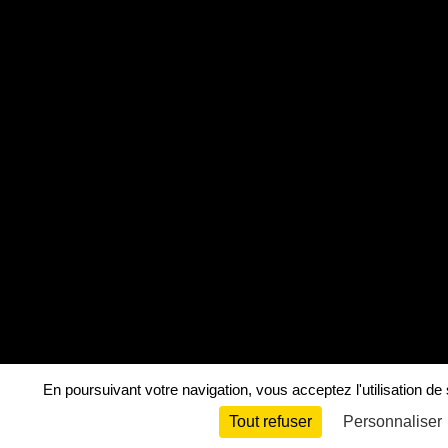
En poursuivant votre navigation, vous acceptez l'utilisation de
Tout refuser
Personnaliser