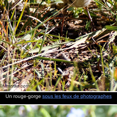
Un rouge-gorge
sous les feux de photographes