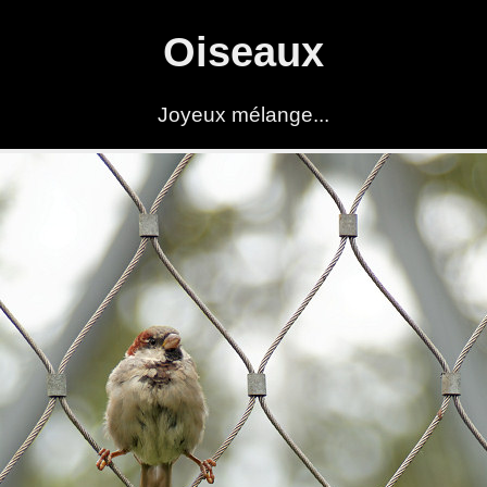
Oiseaux
Joyeux mélange...