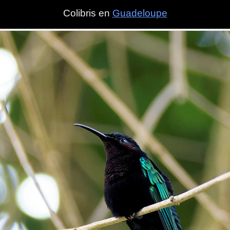
Colibris en
Guadeloupe