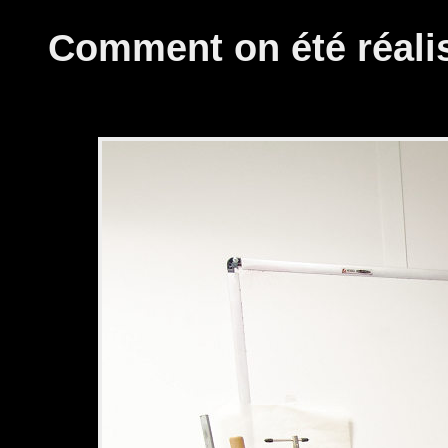
Panneau de gestion des cookies
Comment on été réal