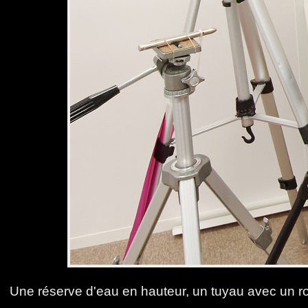
Une réserve d'eau en hauteur, un tuyau avec un rob