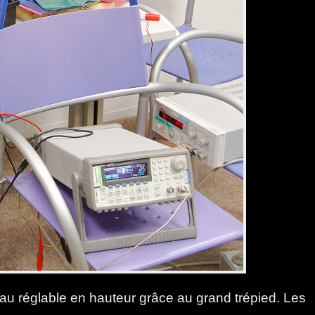
eau réglable en hauteur grâce au grand trépied. Les