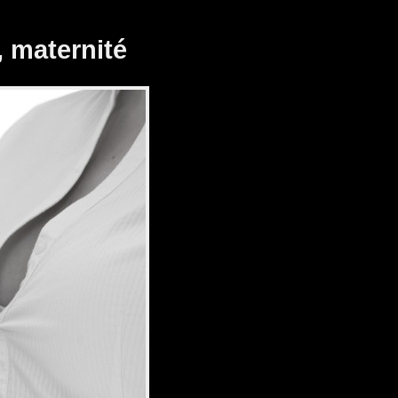
 maternité