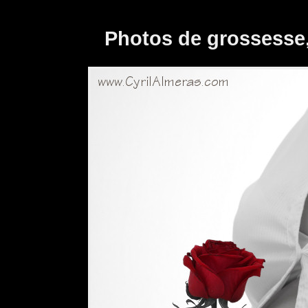
Photos de grossesse,