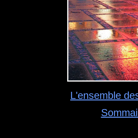
L'ensemble des
Sommai