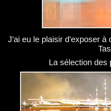
J'ai eu le plaisir d'exposer à
Tas
La sélection des