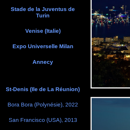
Stade de la Juventus de
Turin
Venise (Italie)
Expo Universelle Milan
Annecy
St-Denis (Ile de La Réunion)
Bora Bora (Polynésie), 2022
San Francisco (USA), 2013