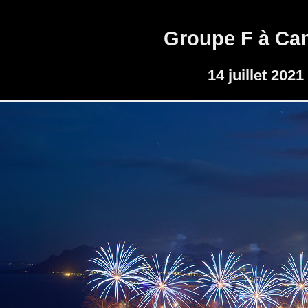
Groupe F à Ca
14 juillet 2021