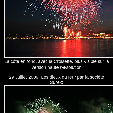
La côte en fond, avec la Croisette, plus visible sur la
version haute r�solution
29 Juillet 2009 "Les dieux du feu" par la société
Surex: