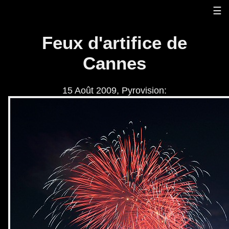
☰
Feux d'artifice de
Cannes
15 Août 2009, Pyrovision: