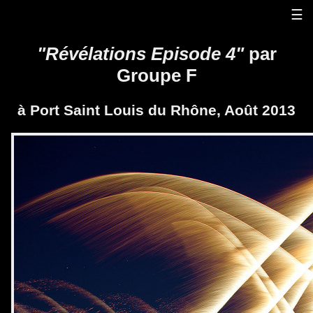
☰
"Révélations Episode 4"
par
Groupe F
à Port Saint Louis du Rhône, Août 2013