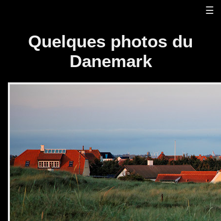
☰
Quelques photos du
Danemark