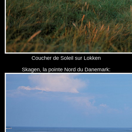
Coucher de Soleil sur Lokken
Skagen, la pointe Nord du Danemark: