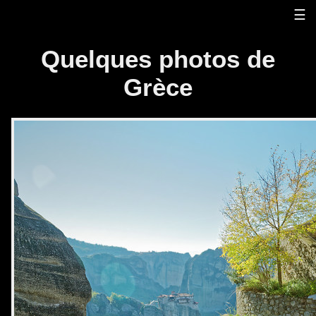
☰
Quelques photos de
Grèce