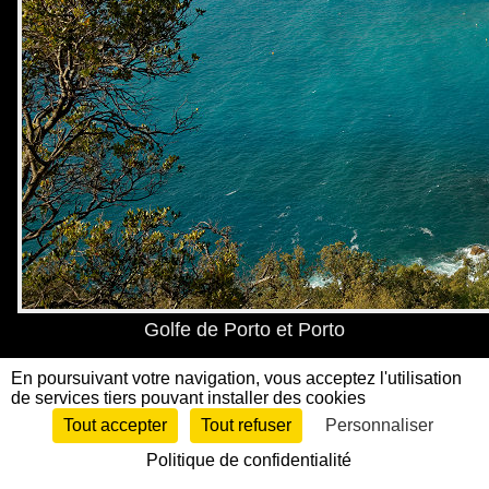
Golfe de Porto et Porto
En poursuivant votre navigation, vous acceptez l'utilisation
de services tiers pouvant installer des cookies
Tout accepter
Tout refuser
Personnaliser
Politique de confidentialité