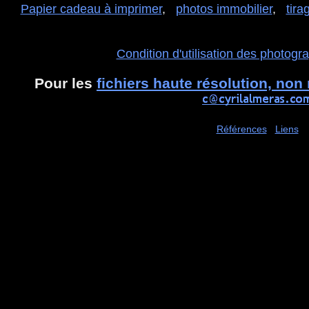
Papier cadeau à imprimer
,
photos immobilier
,
tir
Condition d'utilisation des photogr
Pour les
fichiers haute résolution, no
Références
Liens